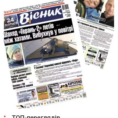
ТОП-переглядів