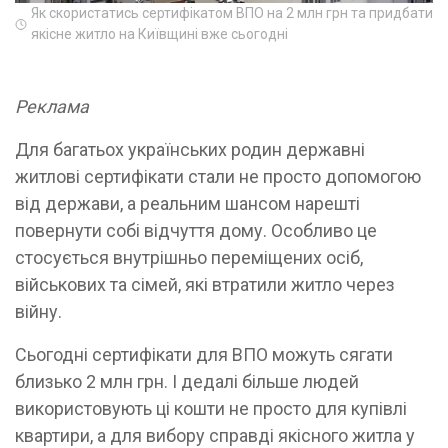
Як скористатись сертифікатом ВПО на 2 млн грн та придбати
якісне житло на Київщині вже сьогодні
Реклама
Для багатьох українських родин державні
житлові сертифікати стали не просто допомогою
від держави, а реальним шансом нарешті
повернути собі відчуття дому. Особливо це
стосується внутрішньо переміщених осіб,
військових та сімей, які втратили житло через
війну.
Сьогодні сертифікати для ВПО можуть сягати
близько 2 млн грн. І дедалі більше людей
використовують ці кошти не просто для купівлі
квартири, а для вибору справді якісного житла у