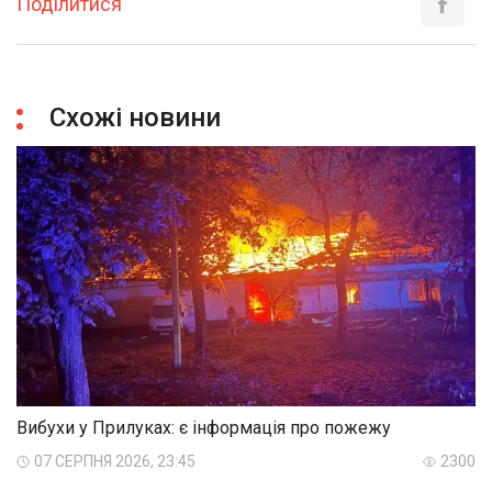
Поділитися
Схожі новини
Вибухи у Прилуках: є інформація про пожежу
07 СЕРПНЯ 2026, 23:45
2300