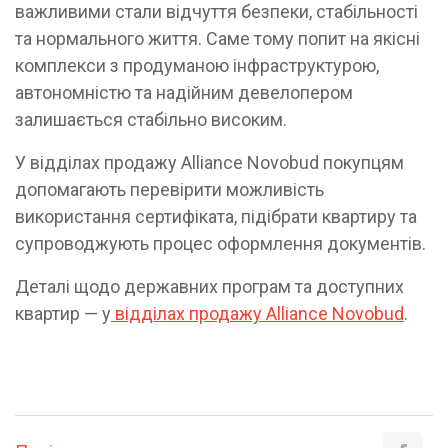
важливими стали відчуття безпеки, стабільності
та нормального життя. Саме тому попит на якісні
комплекси з продуманою інфраструктурою,
автономністю та надійним девелопером
залишається стабільно високим.
У відділах продажу Alliance Novobud покупцям
допомагають перевірити можливість
використання сертифіката, підібрати квартиру та
супроводжують процес оформлення документів.
Деталі щодо державних програм та доступних
квартир — у
відділах продажу Alliance Novobud
.