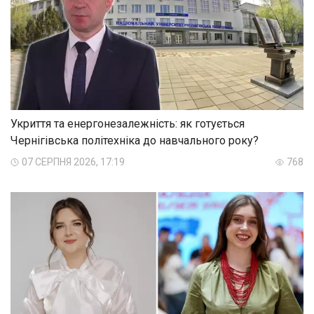
Укриття та енергонезалежність: як готується
Чернігівська політехніка до навчального року?
07 СЕРПНЯ 2026, 17:19
768