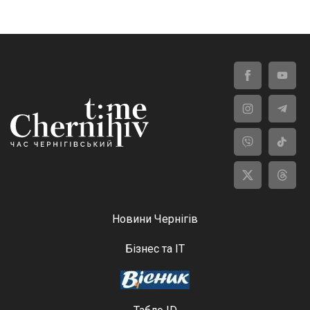
Новини Чернігів
Бізнес та ІТ