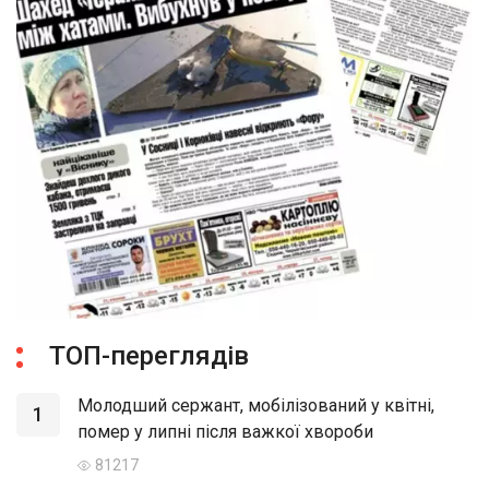
ТОП-переглядів
Молодший сержант, мобілізований у квітні,
1
помер у липні після важкої хвороби
81217