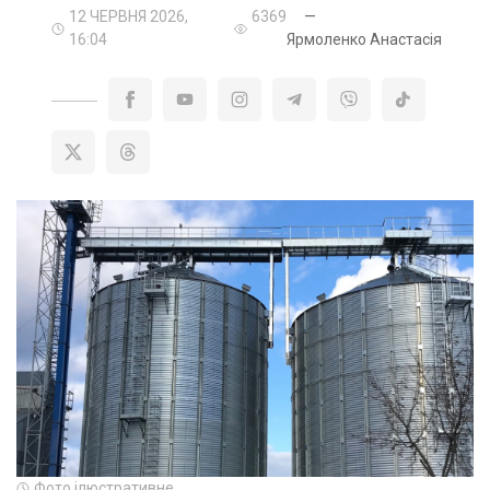
12 ЧЕРВНЯ 2026,
6369
—
16:04
Ярмоленко Анастасія
Фото ілюстративне