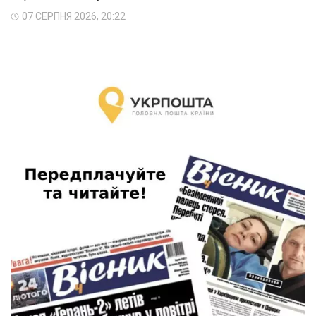
07 СЕРПНЯ 2026, 20:22