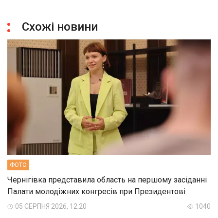
Схожі новини
ФОТО
Чернігівка представила область на першому засіданні
Палати молодіжних конгресів при Президентові
05 СЕРПНЯ 2026, 12:20
1040