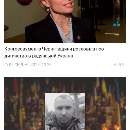
Конгресвумен із Чернігівщини розповіла про
дитинство в радянській Україні
06 СЕРПНЯ 2026, 13:28
510