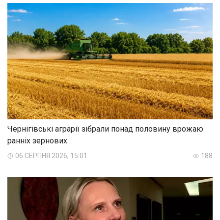
Чернігівські аграрії зібрали понад половину врожаю
ранніх зернових
06 СЕРПНЯ 2026, 15:01
188