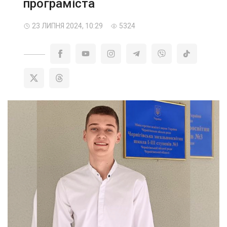
програміста
23 ЛИПНЯ 2024, 10:29
5324