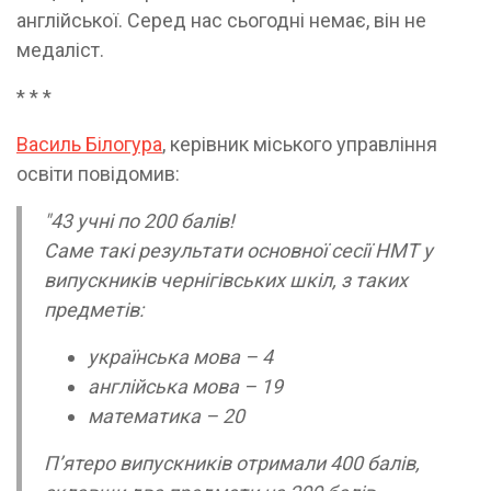
англійської. Серед нас сьогодні немає, він не
медаліст.
* * *
Василь Білогура
, керівник міського управління
освіти повідомив:
"43 учні по 200 балів!
Саме такі результати основної сесії НМТ у
випускників чернігівських шкіл, з таких
предметів:
українська мова – 4
англійська мова – 19
математика – 20
П’ятеро випускників отримали 400 балів,