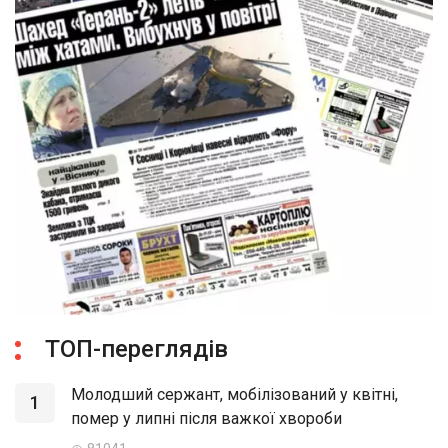
ТОП-переглядів
Молодший сержант, мобілізований у квітні,
1
помер у липні після важкої хвороби