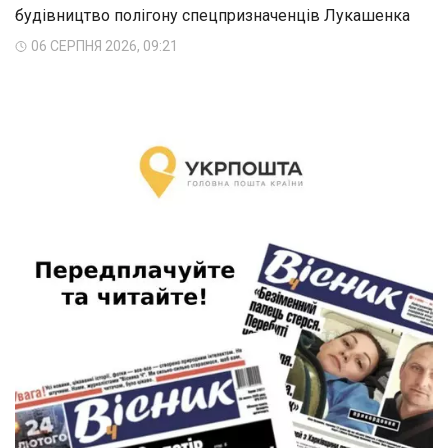
будівництво полігону спецпризначенців Лукашенка
06 СЕРПНЯ 2026, 09:21