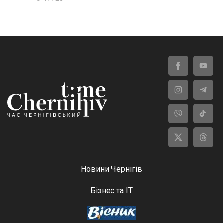
Новини Чернігів
Бізнес та ІТ