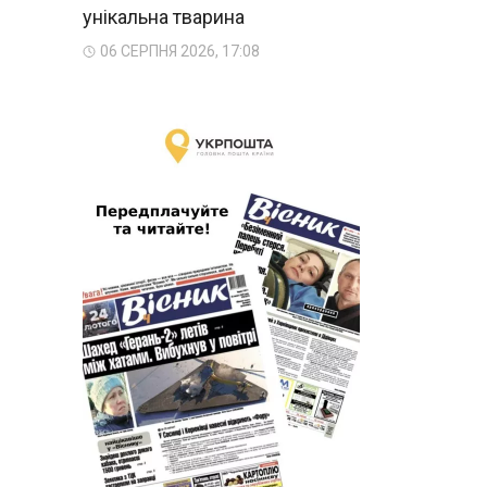
унікальна тварина
06 СЕРПНЯ 2026, 17:08