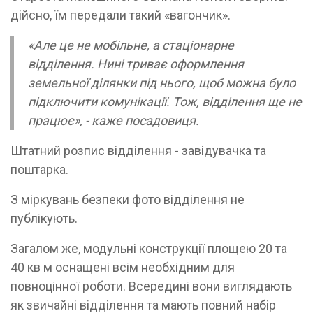
дійсно, їм передали такий «вагончик».
«Але це не мобільне, а стаціонарне
відділення. Нині триває оформлення
земельної ділянки під нього, щоб можна було
підключити комунікації. Тож, відділення ще не
працює», - каже посадовиця.
Штатний розпис відділення - завідувачка та
поштарка.
З міркувань безпеки фото відділення не
публікують.
Загалом же, модульні конструкції площею 20 та
40 кв м оснащені всім необхідним для
повноцінної роботи. Всередині вони виглядають
як звичайні відділення та мають повний набір