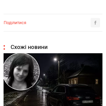
Поділитися
Схожі новини