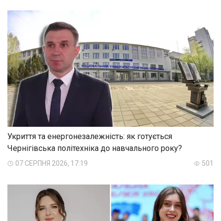
Укриття та енергонезалежність: як готується
Чернігівська політехніка до навчального року?
07 СЕРПНЯ 2026, 17:19
501