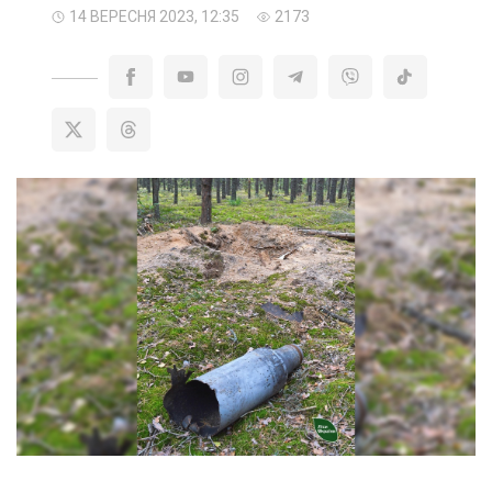
14 ВЕРЕСНЯ 2023, 12:35
2173