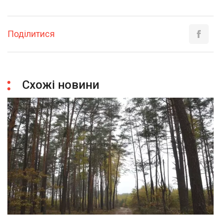
Поділитися
Схожі новини