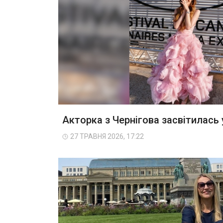
Акторка з Чернігова засвітилась 
27 ТРАВНЯ 2026, 17:22