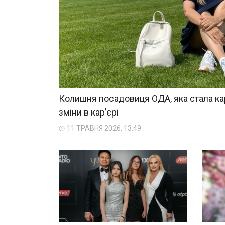
Колишня посадовиця ОДА, яка стала ка
зміни в кар’єрі
11 ТРАВНЯ 2026, 13:49