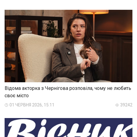
Відома акторка з Чернігова розповіла, чому не любить
своє місто
01 ЧЕРВНЯ 2026, 15:11
39242