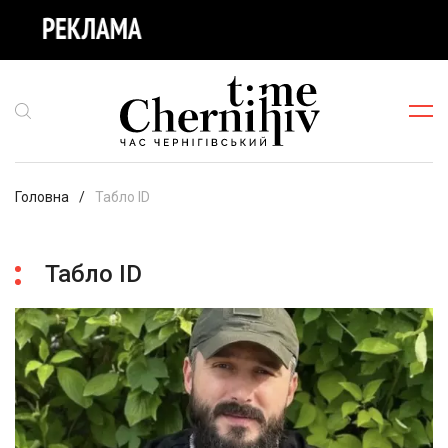
Головна
Табло ID
Табло ID