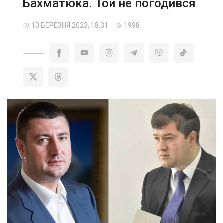
Бахматюка. Той не погодився
10 БЕРЕЗНЯ 2023, 18:31
1998