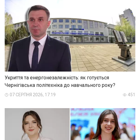
Укриття та енергонезалежність: як готується
Чернігівська політехніка до навчального року?
07 СЕРПНЯ 2026, 17:19
451