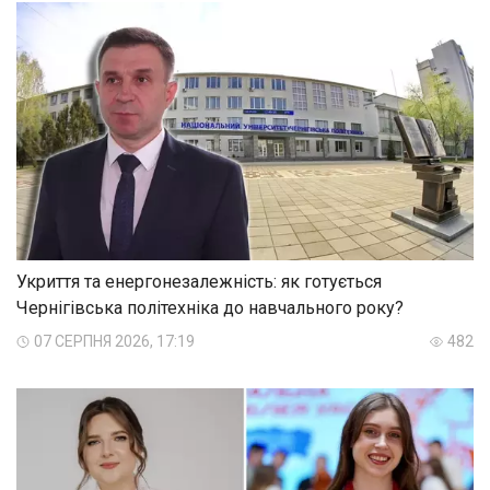
Укриття та енергонезалежність: як готується
Чернігівська політехніка до навчального року?
07 СЕРПНЯ 2026, 17:19
482