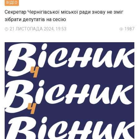
ВIДЕО
Секретар Чернігівської міської ради знову не зміг
зібрати депутатів на сесію
21 ЛИСТОПАДА 2024, 19:53
1987