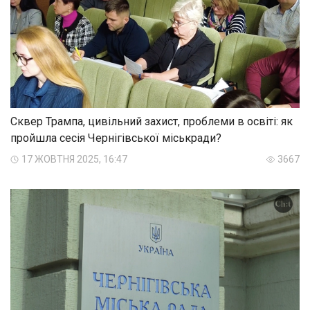
Сквер Трампа, цивільний захист, проблеми в освіті: як
пройшла сесія Чернігівської міськради?
17 ЖОВТНЯ 2025, 16:47
3667