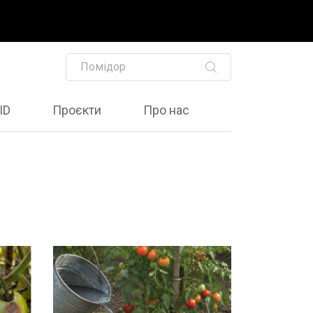
ID
Проєкти
Про нас