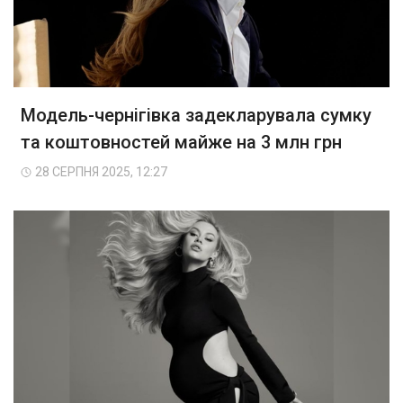
Модель-чернігівка задекларувала сумку
та коштовностей майже на 3 млн грн
28 СЕРПНЯ 2025, 12:27