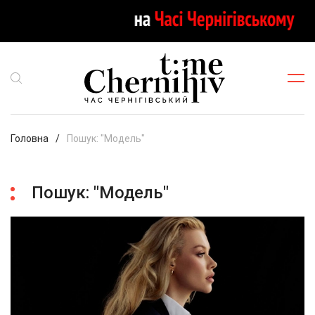
Головна
Пошук: "Модель"
Пошук: "Модель"