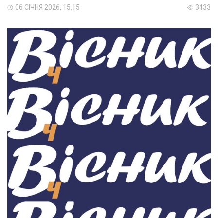
06 СІЧНЯ 2026, 15:15
3433