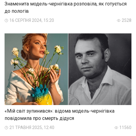
Знаменита модель-чернігівка розповіла, як готується
до пологів
16 СЕРПНЯ 2024, 15:20
2528
«Мій світ зупинився»: відома модель-чернігівка
повідомила про смерть дідуся
21 ТРАВНЯ 2025, 12:40
11560