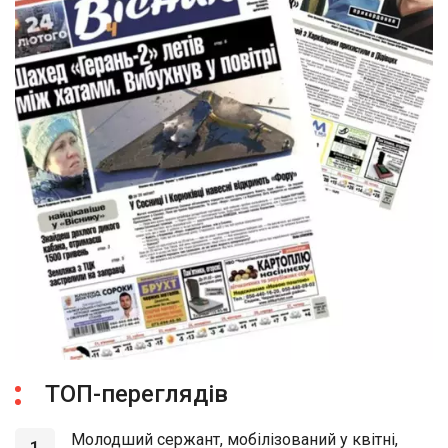
ТОП-переглядів
Молодший сержант, мобілізований у квітні,
1