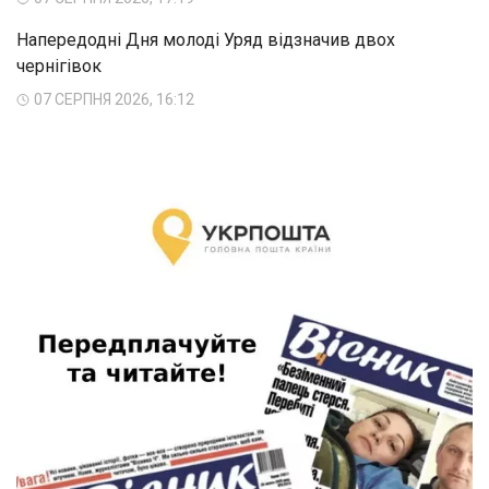
Напередодні Дня молоді Уряд відзначив двох
чернігівок
07 СЕРПНЯ 2026, 16:12