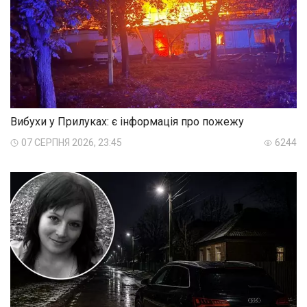
Вибухи у Прилуках: є інформація про пожежу
07 СЕРПНЯ 2026, 23:45
6244