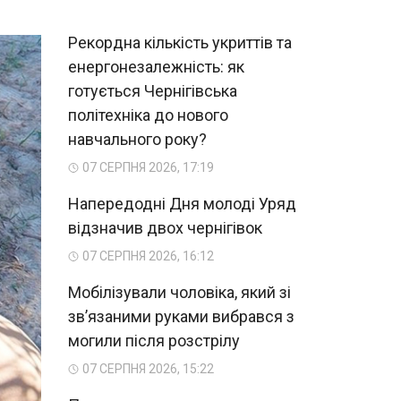
Рекордна кількість укриттів та
енергонезалежність: як
готується Чернігівська
політехніка до нового
навчального року?
07 СЕРПНЯ 2026, 17:19
Напередодні Дня молоді Уряд
відзначив двох чернігівок
07 СЕРПНЯ 2026, 16:12
Мобілізували чоловіка, який зі
зв’язаними руками вибрався з
могили після розстрілу
07 СЕРПНЯ 2026, 15:22