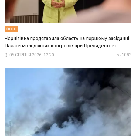
ФОТО
Чернігівка представила область на першому засіданні
Палати молодіжних конгресів при Президентові
05 СЕРПНЯ 2026, 12:20
1083