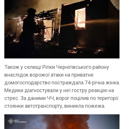
Також у селищі Ріпки Чернігівського району
внаслідок ворожої атаки на приватне
домогосподарство постраждала 74-річна жінка.
Медики діагностували у неї гостру реакцію на
стрес. За даними ЧЧ, ворог поцілив по території
стоянки автотранспорту, виникла пожежа.