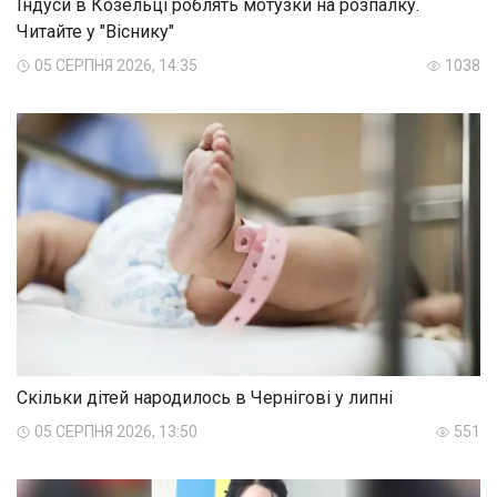
Індуси в Козельці роблять мотузки на розпалку.
Читайте у "Віснику"
05 СЕРПНЯ 2026, 14:35
1038
Скільки дітей народилось в Чернігові у липні
05 СЕРПНЯ 2026, 13:50
551