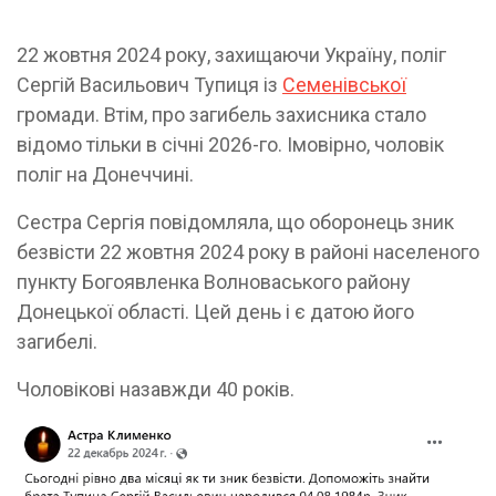
22 жовтня 2024 року, захищаючи Україну, поліг
Сергій Васильович Тупиця із
Семенівської
громади. Втім, про загибель захисника стало
відомо тільки в січні 2026-го. Імовірно, чоловік
поліг на Донеччині.
Сестра Сергія повідомляла, що оборонець зник
безвісти 22 жовтня 2024 року в районі населеного
пункту Богоявленка Волноваського району
Донецької області. Цей день і є датою його
загибелі.
Чоловікові назавжди 40 років.