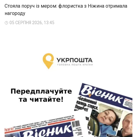
Стояла поруч із мером: флористка з Ніжина отримала
нагороду
05 СЕРПНЯ 2026, 13:45