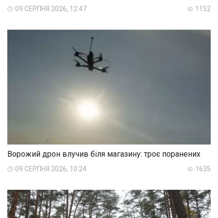
09 СЕРПНЯ 2026, 12:47
1152
Ворожий дрон влучив біля магазину: троє поранених
09 СЕРПНЯ 2026, 10:24
1635