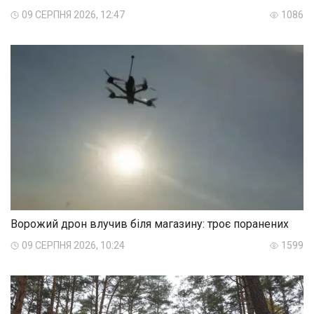
09 СЕРПНЯ 2026, 12:47
1086
Ворожий дрон влучив біля магазину: троє поранених
09 СЕРПНЯ 2026, 10:24
1599