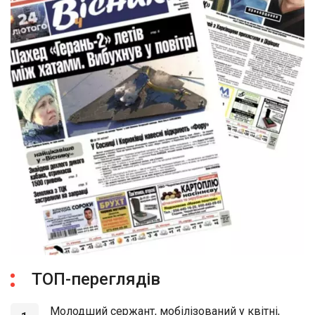
ТОП-переглядів
Молодший сержант, мобілізований у квітні,