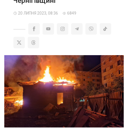
Чернігівщині
20 ЛИПНЯ 2023, 08:36
6849