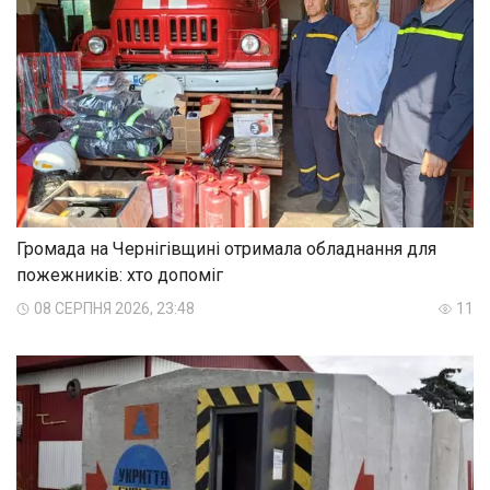
Громада на Чернігівщині отримала обладнання для
пожежників: хто допоміг
08 СЕРПНЯ 2026, 23:48
11