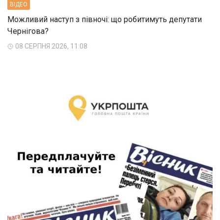
ВIДЕО
Можливий наступ з півночі: що робитимуть депутати
Чернігова?
08 СЕРПНЯ 2026, 11:08