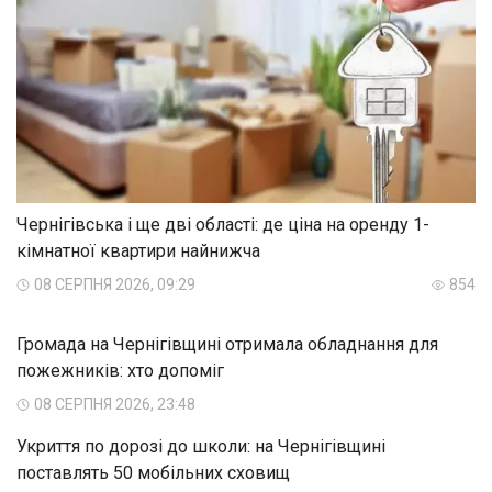
Чернігівська і ще дві області: де ціна на оренду 1-
кімнатної квартири найнижча
08 СЕРПНЯ 2026, 09:29
854
Громада на Чернігівщині отримала обладнання для
пожежників: хто допоміг
08 СЕРПНЯ 2026, 23:48
Укриття по дорозі до школи: на Чернігівщині
поставлять 50 мобільних сховищ