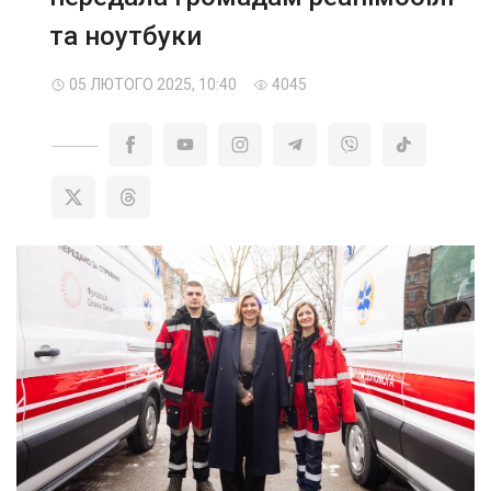
та ноутбуки
05 ЛЮТОГО 2025, 10:40
4045