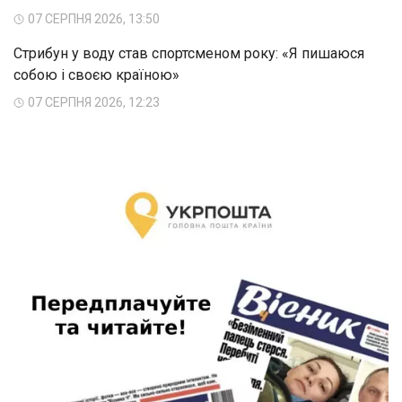
07 СЕРПНЯ 2026, 13:50
Стрибун у воду став спортсменом року: «Я пишаюся
собою і своєю країною»
07 СЕРПНЯ 2026, 12:23