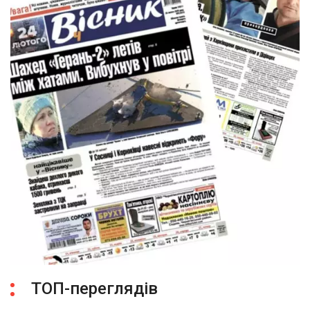
ТОП-переглядів