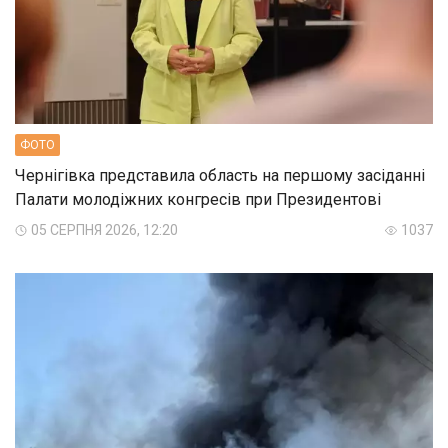
ФОТО
Чернігівка представила область на першому засіданні
Палати молодіжних конгресів при Президентові
05 СЕРПНЯ 2026, 12:20
1037