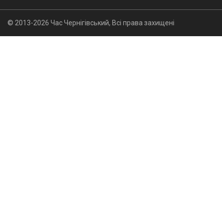
© 2013-2026 Час Чернігівський, Всі права захищені