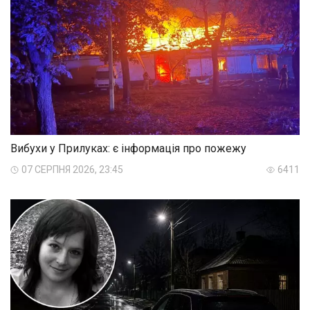
Вибухи у Прилуках: є інформація про пожежу
07 СЕРПНЯ 2026, 23:45
6411