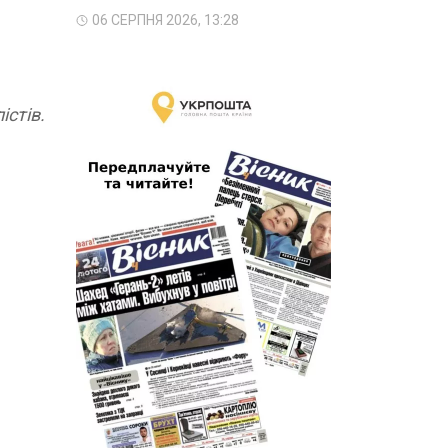
06 СЕРПНЯ 2026, 13:28
істів.