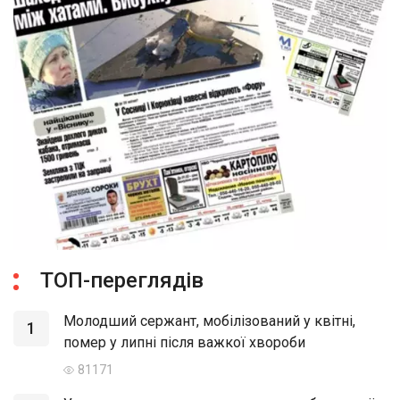
ТОП-переглядів
Молодший сержант, мобілізований у квітні,
1
помер у липні після важкої хвороби
81171