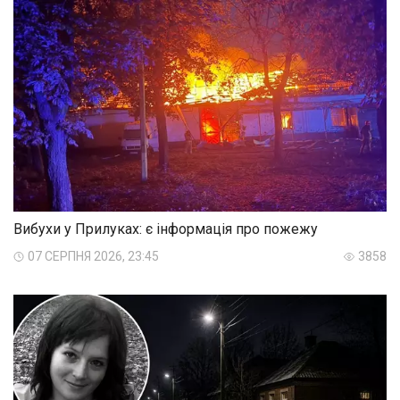
Вибухи у Прилуках: є інформація про пожежу
07 СЕРПНЯ 2026, 23:45
3858