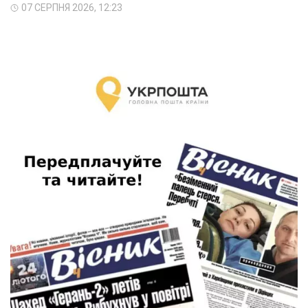
07 СЕРПНЯ 2026, 12:23