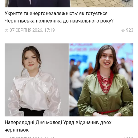
Укриття та енергонезалежність: як готується
Чернігівська політехніка до навчального року?
07 СЕРПНЯ 2026, 17:19
923
Напередодні Дня молоді Уряд відзначив двох
чернігівок