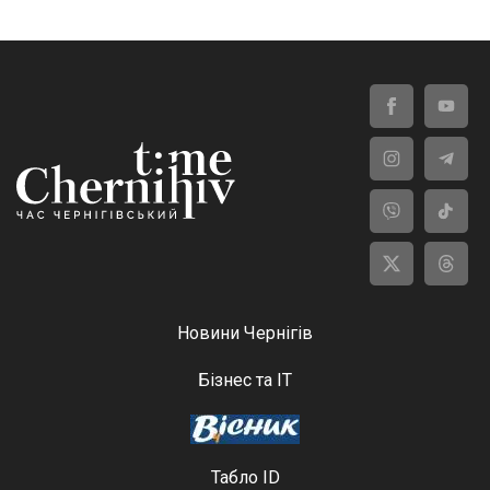
Новини Чернігів
Бізнес та ІТ
Табло ID