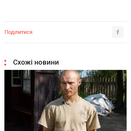
Поділитися
Схожі новини