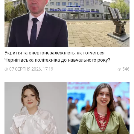
Укриття та енергонезалежність: як готується
Чернігівська політехніка до навчального року?
07 СЕРПНЯ 2026, 17:19
546