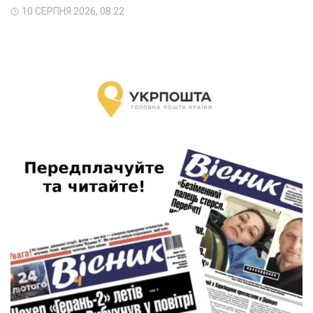
10 СЕРПНЯ 2026, 08:22