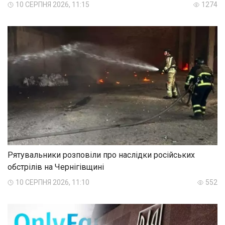
10 СЕРПНЯ 2026, 11:15
1274
Рятувальники розповіли про наслідки російських
обстрілів на Чернігівщині
10 СЕРПНЯ 2026, 11:10
552