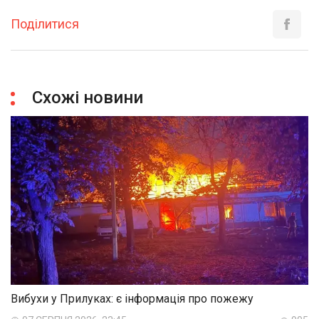
Поділитися
Схожі новини
Вибухи у Прилуках: є інформація про пожежу