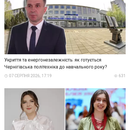
Укриття та енергонезалежність: як готується
Чернігівська політехніка до навчального року?
07 СЕРПНЯ 2026, 17:19
631