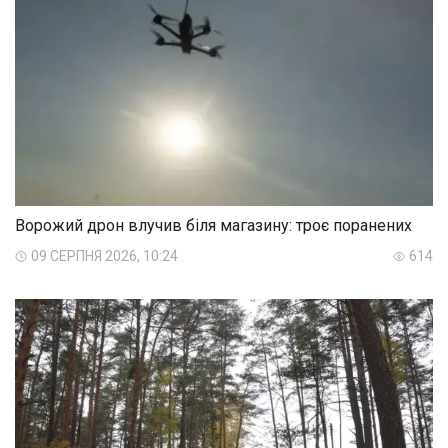
Ворожий дрон влучив біля магазину: троє поранених
09 СЕРПНЯ 2026, 10:24
614