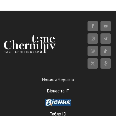
Новини Чернігів
Бізнес та ІТ
Табло ID