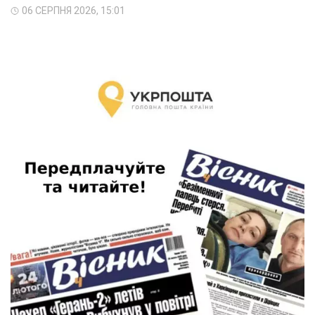
06 СЕРПНЯ 2026, 15:01