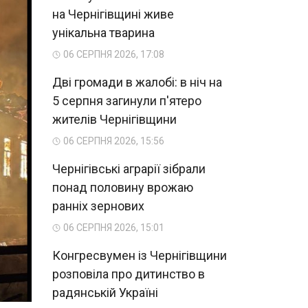
на Чернігівщині живе
унікальна тварина
06 СЕРПНЯ 2026, 17:08
Дві громади в жалобі: в ніч на
5 серпня загинули п'ятеро
жителів Чернігівщини
06 СЕРПНЯ 2026, 15:56
Чернігівські аграрії зібрали
понад половину врожаю
ранніх зернових
06 СЕРПНЯ 2026, 15:01
Конгресвумен із Чернігівщини
розповіла про дитинство в
радянській Україні