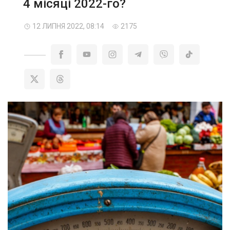
4 місяці 2022-го?
12 ЛИПНЯ 2022, 08:14
2175