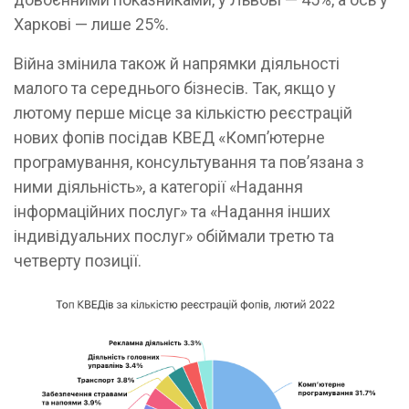
Харкові — лише 25%.
Війна змінила також й напрямки діяльності
малого та середнього бізнесів. Так, якщо у
лютому перше місце за кількістю реєстрацій
нових фопів посідав КВЕД «Комп’ютерне
програмування, консультування та пов’язана з
ними діяльність», а категорії «Надання
інформаційних послуг» та «Надання інших
індивідуальних послуг» обіймали третю та
четверту позиції.