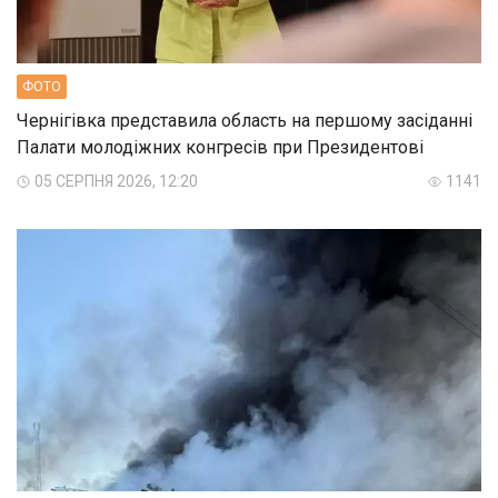
ФОТО
Чернігівка представила область на першому засіданні
Палати молодіжних конгресів при Президентові
05 СЕРПНЯ 2026, 12:20
1141