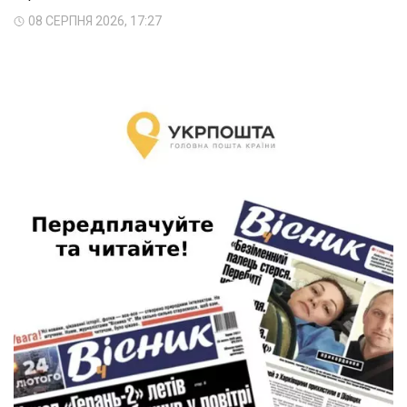
08 СЕРПНЯ 2026, 17:27