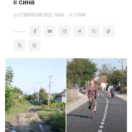
її сина
27 ВЕРЕСНЯ 2023, 18:42
11958