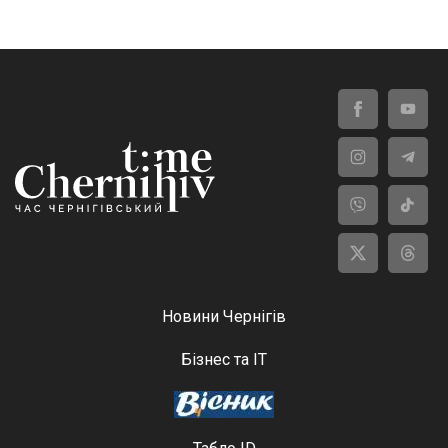
Новини Чернігів
Бізнес та ІТ