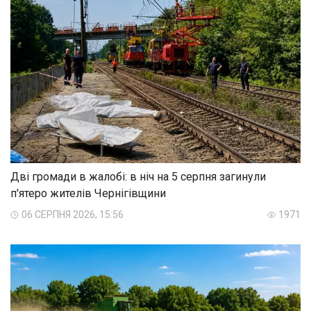
Дві громади в жалобі: в ніч на 5 серпня загинули
п'ятеро жителів Чернігівщини
06 СЕРПНЯ 2026, 15:56
1971