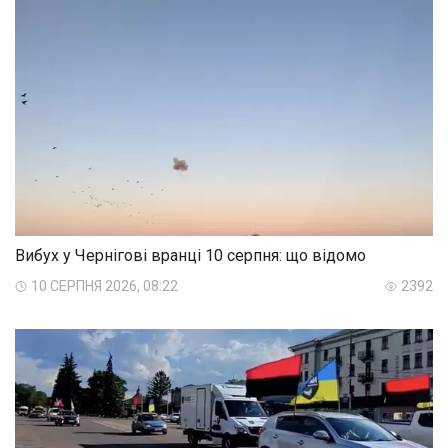
Вибух у Чернігові вранці 10 серпня: що відомо
10 СЕРПНЯ 2026, 08:22
2392