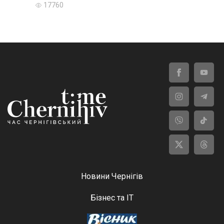
17760
Новини Чернігів
Бізнес та ІТ