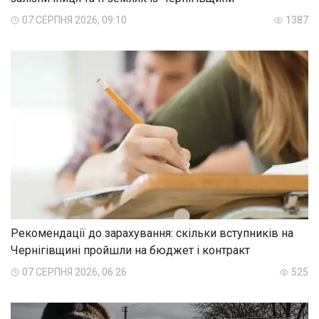
07 СЕРПНЯ 2026, 09:10
1387
Рекомендації до зарахування: скільки вступників на
Чернігівщині пройшли на бюджет і контракт
07 СЕРПНЯ 2026, 06:26
525