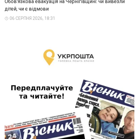
Обов'язкова евакуація на Чернігівщині: чи вивезли
дітей, чи є відмови
06 СЕРПНЯ 2026, 18:31