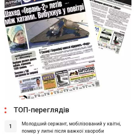
ТОП-переглядів
Молодший сержант, мобілізований у квітні,
1
помер у липні після важкої хвороби