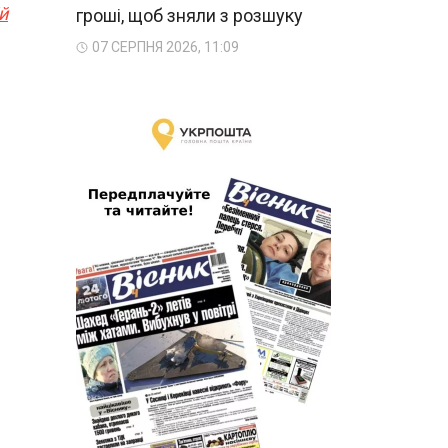
й
гроші, щоб зняли з розшуку
07 СЕРПНЯ 2026, 11:09