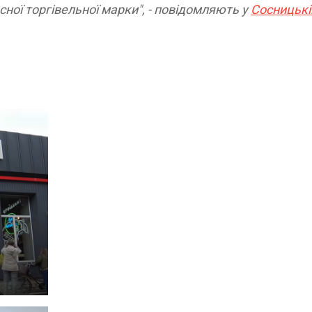
сної торгівельної марки", - повідомляють у
Сосницькі