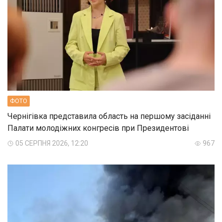
ФОТО
Чернігівка представила область на першому засіданні
Палати молодіжних конгресів при Президентові
05 СЕРПНЯ 2026, 12:20
967