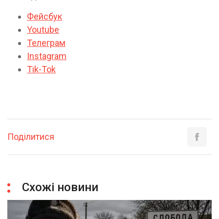
Фейсбук
Youtube
Телеграм
Instagram
Tik-Tok
Поділитися
Схожі новини