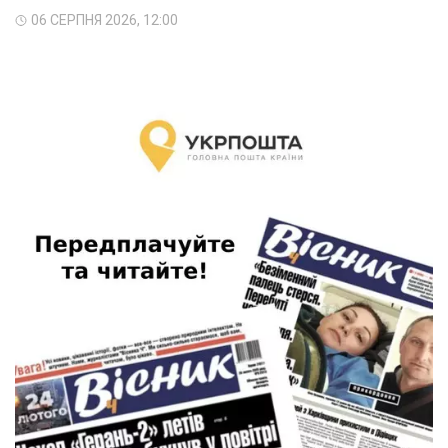
06 СЕРПНЯ 2026, 12:00