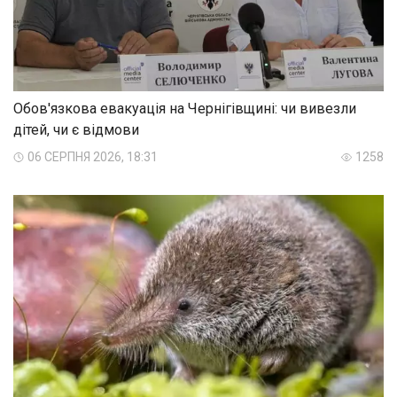
Обов'язкова евакуація на Чернігівщині: чи вивезли
дітей, чи є відмови
06 СЕРПНЯ 2026, 18:31
1258