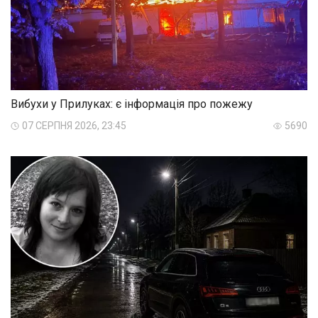
Вибухи у Прилуках: є інформація про пожежу
07 СЕРПНЯ 2026, 23:45
5690