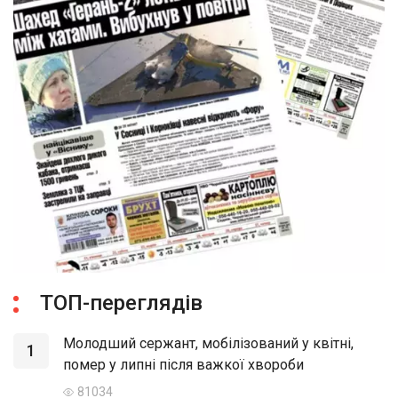
ТОП-переглядів
Молодший сержант, мобілізований у квітні,
1
помер у липні після важкої хвороби
81034