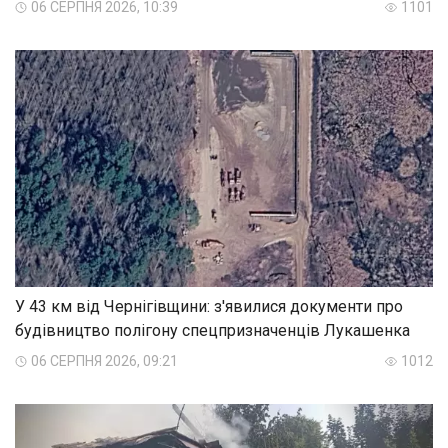
06 СЕРПНЯ 2026, 10:39
1101
У 43 км від Чернігівщини: з'явилися документи про
будівництво полігону спецпризначенців Лукашенка
06 СЕРПНЯ 2026, 09:21
1012