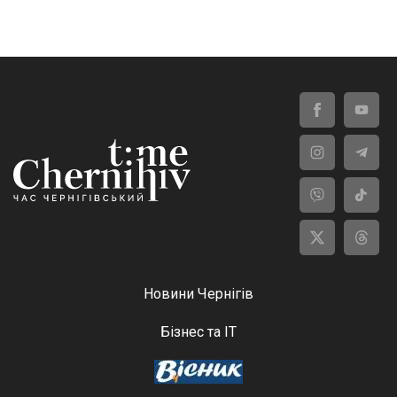
Новини Чернігів
Бізнес та ІТ