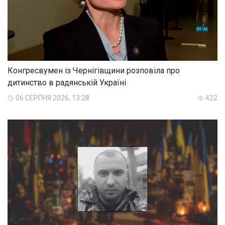
Конгресвумен із Чернігівщини розповіла про
дитинство в радянській Україні
06 СЕРПНЯ 2026, 13:28
422