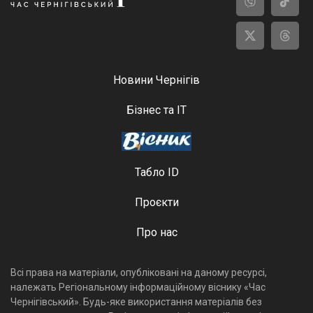
Новини Чернігів
Бізнес та ІТ
Табло ID
Проєкти
Про нас
Всі права на матеріали, опубліковані на даному ресурсі,
належать Регіональному інформаційному віснику «Час
Чернігівський». Будь-яке використання матеріалів без