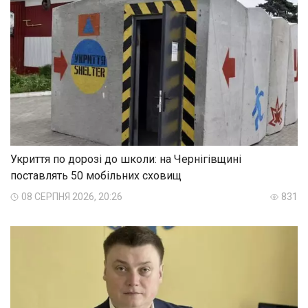
Укриття по дорозі до школи: на Чернігівщині
поставлять 50 мобільних сховищ
08 СЕРПНЯ 2026, 20:26
831