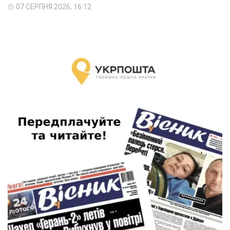
07 СЕРПНЯ 2026, 16:12