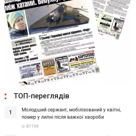
ТОП-переглядів
Молодший сержант, мобілізований у квітні,
1
помер у липні після важкої хвороби
81194