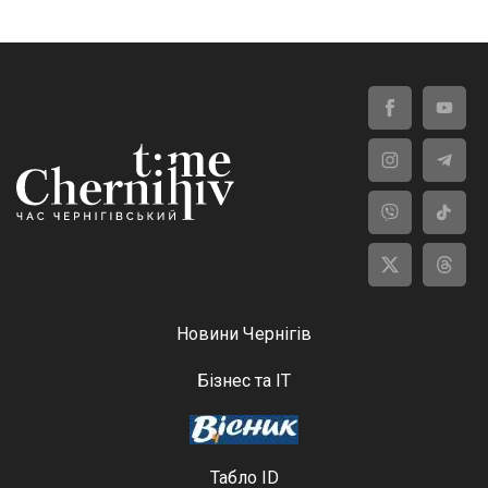
Новини Чернігів
Бізнес та ІТ
Табло ID