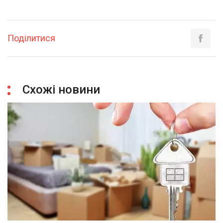
Поділитися
Схожі новини