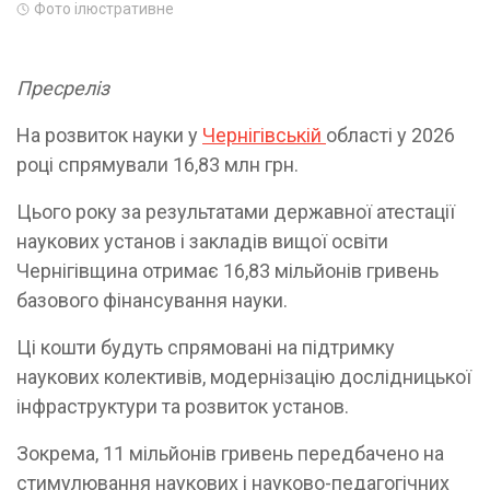
Фото ілюстративне
Пресреліз
На розвиток науки у
Чернігівській
області у 2026
році спрямували 16,83 млн грн.
Цього року за результатами державної атестації
наукових установ і закладів вищої освіти
Чернігівщина отримає 16,83 мільйонів гривень
базового фінансування науки.
Ці кошти будуть спрямовані на підтримку
наукових колективів, модернізацію дослідницької
інфраструктури та розвиток установ.
Зокрема, 11 мільйонів гривень передбачено на
стимулювання наукових і науково-педагогічних