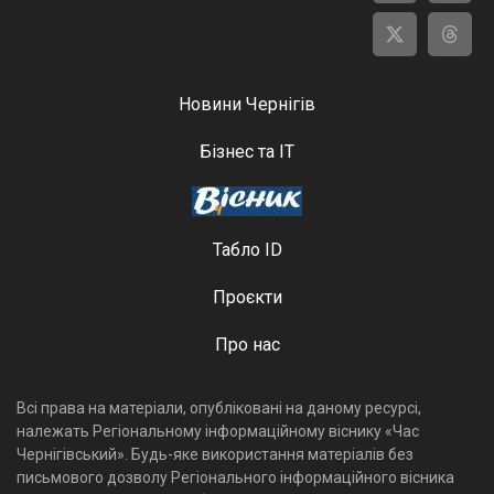
Новини Чернігів
Бізнес та ІТ
Табло ID
Проєкти
Про нас
Всі права на матеріали, опубліковані на даному ресурсі,
належать Регіональному інформаційному віснику «Час
Чернігівський». Будь-яке використання матеріалів без
письмового дозволу Регіонального інформаційного вісника