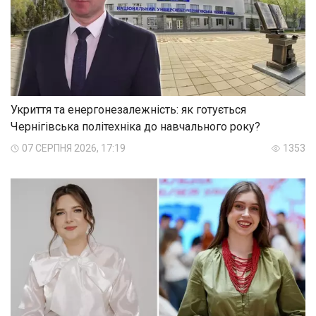
Укриття та енергонезалежність: як готується
Чернігівська політехніка до навчального року?
07 СЕРПНЯ 2026, 17:19
1353