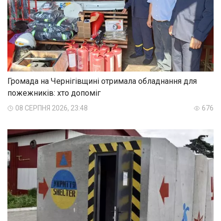
Громада на Чернігівщині отримала обладнання для
пожежників: хто допоміг
08 СЕРПНЯ 2026, 23:48
676