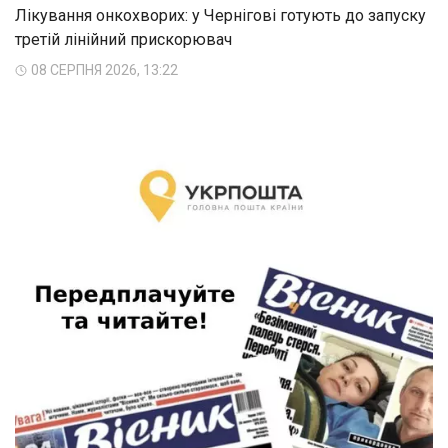
Лікування онкохворих: у Чернігові готують до запуску
третій лінійний прискорювач
08 СЕРПНЯ 2026, 13:22