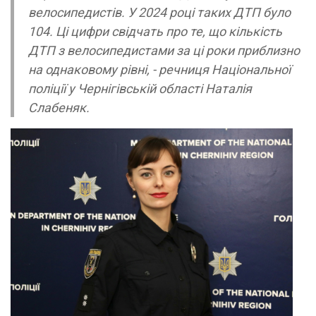
велосипедистів. У 2024 році таких ДТП було
104. Ці цифри свідчать про те, що кількість
ДТП з велосипедистами за ці роки приблизно
на однаковому рівні, - речниця Національної
поліції у Чернігівській області Наталія
Слабеняк.