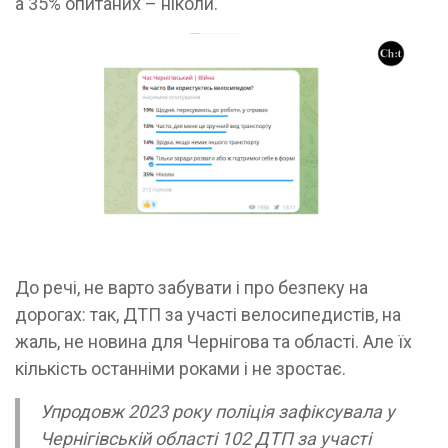
а 35% опитаних – ніколи.
До речі, не варто забувати і про безпеку на
дорогах: так, ДТП за участі велосипедистів, на
жаль, не новина для Чернігова та області. Але їх
кількість останніми роками і не зростає.
Упродовж 2023 року поліція зафіксувала у
Чернігівській області 102 ДТП за участі